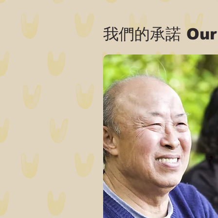
我們的承諾 Our 