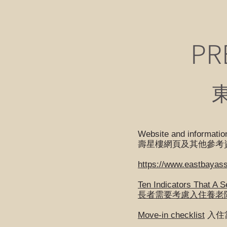
PR
Website and informatio
壽星樓網頁及其他參考
https://www.eastbayass
Ten Indicators That A 
長者需要考慮入住養老
Move-in checklist
入住